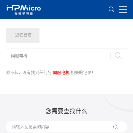
返回首页
对不起，没有找到任何与
伺服电机
相关的记录！
您需要查找什么