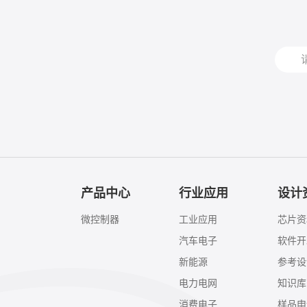
产品中心
行业应用
设计
微控制器
工业应用
芯片资
汽车电子
软件开
新能源
参考设
电力电网
知识库
消费电子
样品申