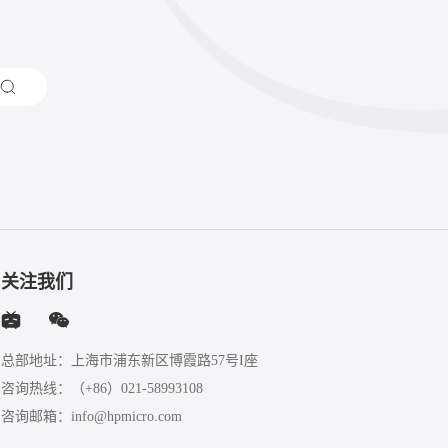
关注我们
总部地址：上海市浦东新区博霞路57号I座
咨询热线：
（+86）021-58993108
咨询邮箱：
info@hpmicro.com