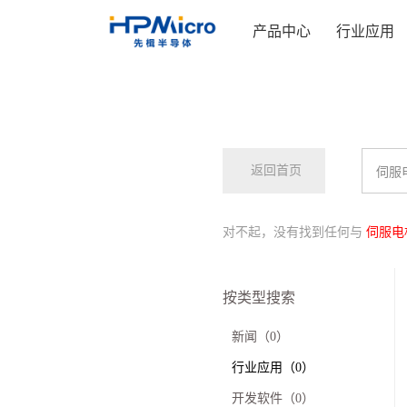
产品中心
行业应用
返回首页
对不起，没有找到任何与
伺服电
按类型搜索
新闻（0）
行业应用（0）
开发软件（0）