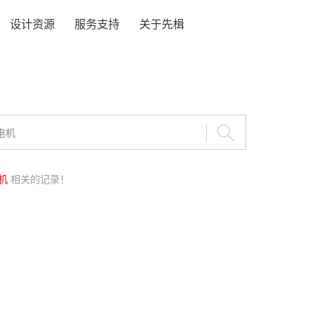
设计资源
服务支持
关于先楫
机
相关的记录！