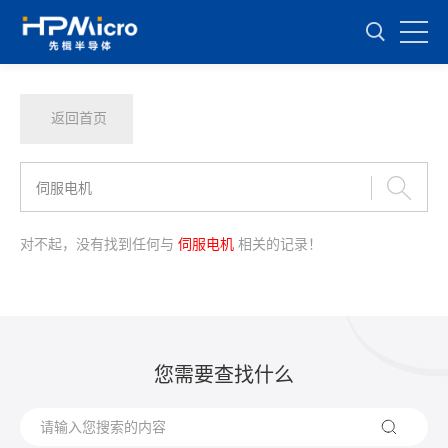
返回首页
对不起，没有找到任何与
伺服电机
相关的记录！
您需要查找什么