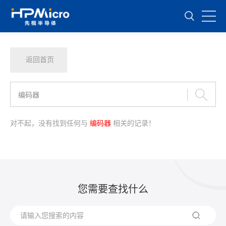
返回首页
对不起，没有找到任何与
编码器
相关的记录！
您需要查找什么