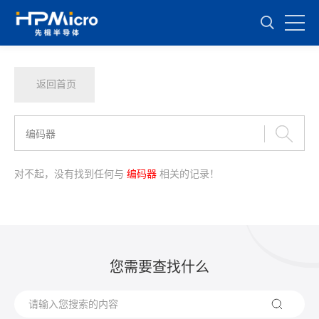
返回首页
对不起，没有找到任何与
编码器
相关的记录！
您需要查找什么