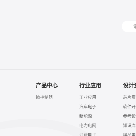
产品中心
行业应用
设计
微控制器
工业应用
芯片资
汽车电子
软件开
新能源
参考设
电力电网
知识库
消费电子
样品申