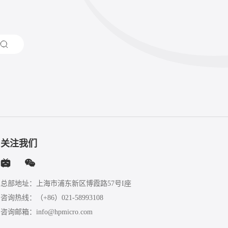
关注我们
总部地址：上海市浦东新区博霞路57号I座
咨询热线：
（+86）021-58993108
咨询邮箱：
info@hpmicro.com