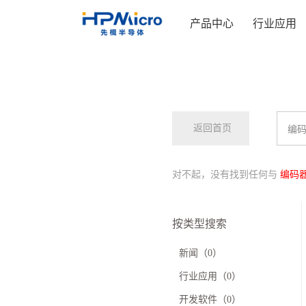
产品中心
行业应用
返回首页
对不起，没有找到任何与
编码
按类型搜索
新闻（0）
行业应用（0）
开发软件（0）