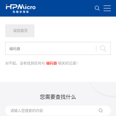
返回首页
对不起，没有找到任何与
编码器
相关的记录！
您需要查找什么