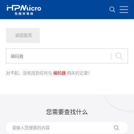
返回首页
对不起，没有找到任何与
编码器
相关的记录！
您需要查找什么