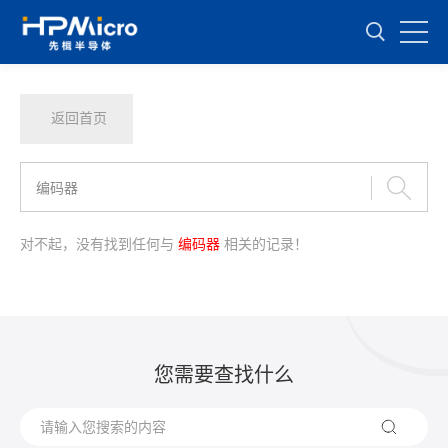
返回首页
对不起，没有找到任何与
编码器
相关的记录！
您需要查找什么