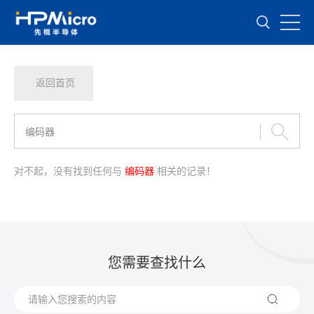
返回首页
对不起，没有找到任何与
编码器
相关的记录！
您需要查找什么