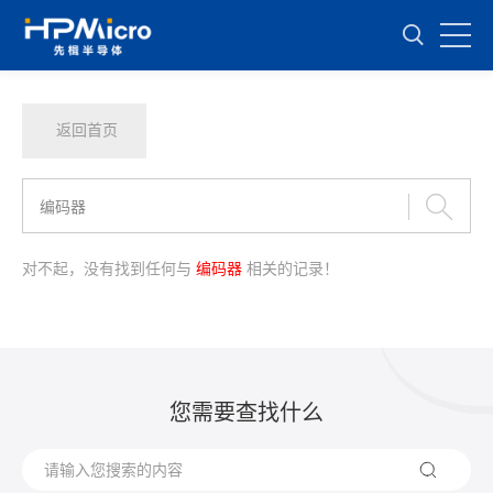
返回首页
对不起，没有找到任何与
编码器
相关的记录！
您需要查找什么