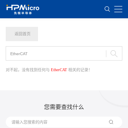
返回首页
对不起，没有找到任何与
EtherCAT
相关的记录！
您需要查找什么