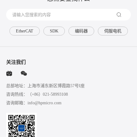
EtherCAT
SDK
编码器
伺服电机
关注我们
总部地址：上海市浦东新区博霞路57号I座
咨询热线：
（+86）021-58993108
咨询邮箱：
info@hpmicro.com