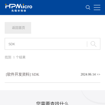
返回首页
找到
1
个结果
[软件开发资料] SDK
2024.06.14
>>
您需要查找什么