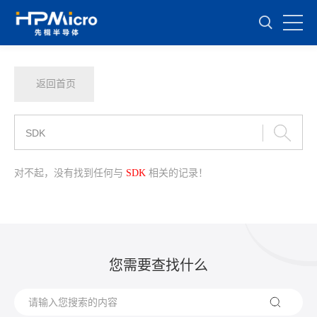
返回首页
对不起，没有找到任何与
SDK
相关的记录！
您需要查找什么