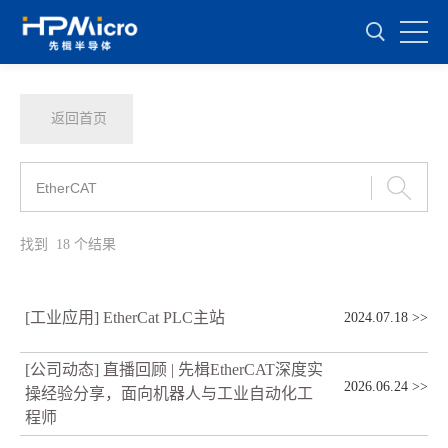
返回首页
找到
18
个结果
[工业应用] EtherCat PLC主站
2024.07.18
>>
[公司动态] 直播回顾 | 先楫EtherCAT深度实
2026.06.24
>>
操经验分享，面向机器人与工业自动化工
程师