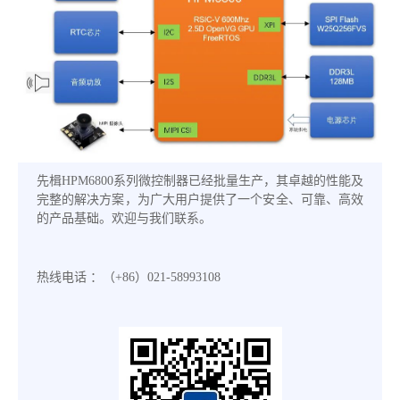
先楫HPM6800系列微控制器已经批量生产，其卓越的性能及
完整的解决方案，为广大用户提供了一个安全、可靠、高效
的产品基础。欢迎与我们联系。
热线电话 ：（+86）021-58993108