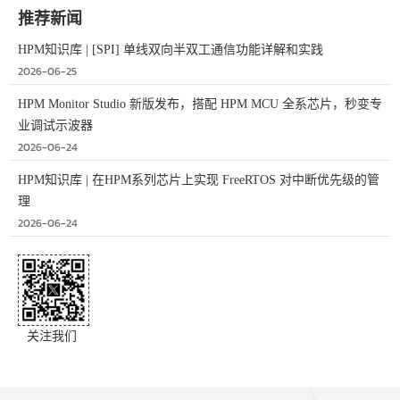
推荐新闻
HPM知识库 | [SPI] 单线双向半双工通信功能详解和实践
2026-06-25
HPM Monitor Studio 新版发布，搭配 HPM MCU 全系芯片，秒变专
业调试示波器
2026-06-24
HPM知识库 | 在HPM系列芯片上实现 FreeRTOS 对中断优先级的管
理
2026-06-24
关注我们