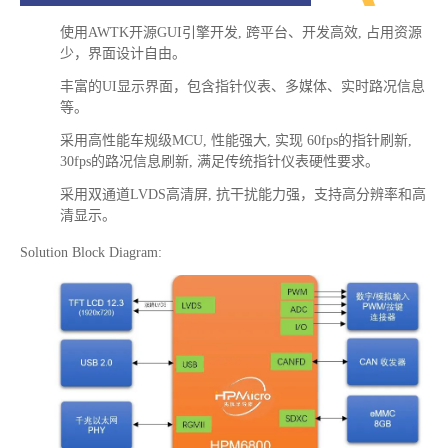
使用AWTK开源GUI引擎开发, 跨平台、开发高效, 占用资源
少，界面设计自由。
丰富的UI显示界面，包含指针仪表、多媒体、实时路况信息
等。
采用高性能车规级MCU, 性能强大, 实现 60fps的指针刷新,
30fps的路况信息刷新, 满足传统指针仪表硬性要求。
采用双通道LVDS高清屏, 抗干扰能力强，支持高分辨率和高
清显示。
Solution Block Diagram: