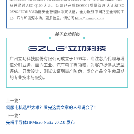
品并通过AEC-Q100认证。公司已完成ISO9001质量管理认证和ISO
26262/IEC61508功能安全管理体系双认证，全力服务中国乃至全球的工
业、汽车和能源市场。更多信息，请访问 https://hpmicro.com/
关于立功科技
广州立功科技股份有限公司成立于1999年，专注芯片代理与增
值分销业务，面向工业、汽车电子等领域，为客户提供从选型
评估、开发设计、测试认证到量产防伪，贯穿产品全生命周期
的专业技术与服务。
上一篇：
伺服电机选型太难？看完这篇文章的人都说会了！
下一篇：
先楫半导体HPMicro Nuttx v0.2.0 发布