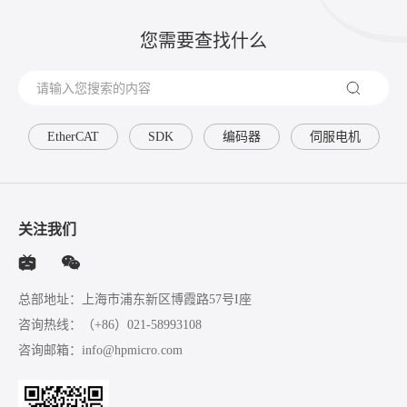
您需要查找什么
EtherCAT
SDK
编码器
伺服电机
关注我们
总部地址：上海市浦东新区博霞路57号I座
咨询热线：
（+86）021-58993108
咨询邮箱：
info@hpmicro.com