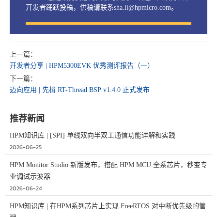
开发者踊跃投稿，供稿请联系sha.li@hpmicro.com。
上一篇：
开发者分享 | HPM5300EVK 优秀测评报告（一）
下一篇：
迈向应用 | 先楫 RT-Thread BSP v1.4.0 正式发布
推荐新闻
HPM知识库 | [SPI] 单线双向半双工通信功能详解和实践
2026-06-25
HPM Monitor Studio 新版发布，搭配 HPM MCU 全系芯片，秒变专
业调试示波器
2026-06-24
HPM知识库 | 在HPM系列芯片上实现 FreeRTOS 对中断优先级的管