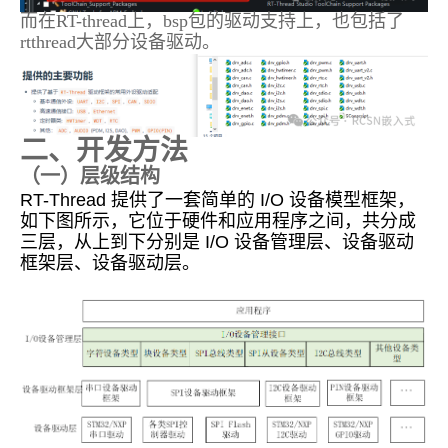
而在RT-thread上，bsp包的驱动支持上，也包括了
rtthread大部分设备驱动。
二、开发方法
（一）层级结构
RT-Thread 提供了一套简单的 I/O 设备模型框架，
如下图所示，它位于硬件和应用程序之间，共分成
三层，从上到下分别是 I/O 设备管理层、设备驱动
框架层、设备驱动层。