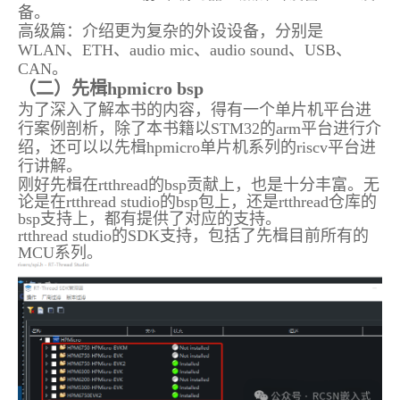
备。
高级篇：介绍更为复杂的外设设备，分别是
WLAN、ETH、audio mic、audio sound、USB、
CAN。
（二）先楫hpmicro bsp
为了深入了解本书的内容，得有一个单片机平台进
行案例剖析，除了本书籍以STM32的arm平台进行介
绍，还可以以先楫hpmicro单片机系列的riscv平台进
行讲解。
刚好先楫在rtthread的bsp贡献上，也是十分丰富。无
论是在rtthread studio的bsp包上，还是rtthread仓库的
bsp支持上，都有提供了对应的支持。
rtthread studio的SDK支持，包括了先楫目前所有的
MCU系列。