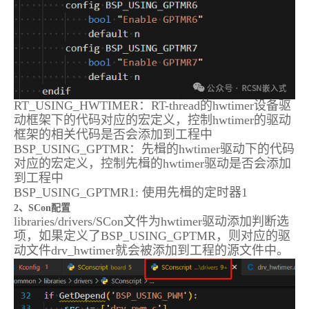
RT_USING_HWTIMER：RT-thread的hwtimer设备驱
动框架下的代码对应的宏定义，控制hwtimer的驱动
框架的相关代码是否会添加到工程中
BSP_USING_GPTMR：先楫的hwtimer驱动下的代码
对应的宏定义，控制先楫的hwtimer驱动是否会添加
到工程中
BSP_USING_GPTMR1: 使用先楫的定时器1
2、SCon配置
libraries/drivers/SCon文件为hwtimer驱动添加判断选
项，如果定义了BSP_USING_GPTMR，则对应的驱
动文件drv_hwtimer就会被添加到工程的源文件中。