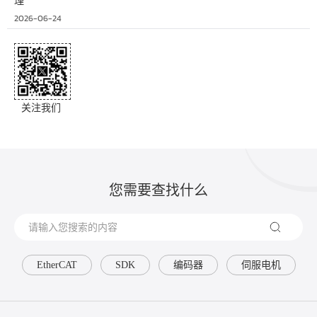
理
2026-06-24
关注我们
您需要查找什么
EtherCAT
SDK
编码器
伺服电机