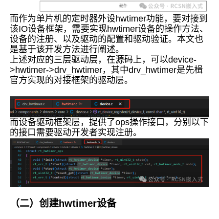
而作为单片机的定时器外设hwtimer功能，要对接到
该IO设备框架，需要实现hwtimer设备的操作方法、
设备的注册、以及驱动的配置和驱动验证。本文也
是基于该开发方法进行阐述。
上述对应的三层驱动层，在源码上，可以device-
>hwtimer->drv_hwtimer，其中drv_hwtimer是先楫
官方实现的对接框架的驱动层。
而设备驱动框架层，提供了ops操作接口，分别以下
的接口需要驱动开发者实现注册。
（二）创建hwtimer设备