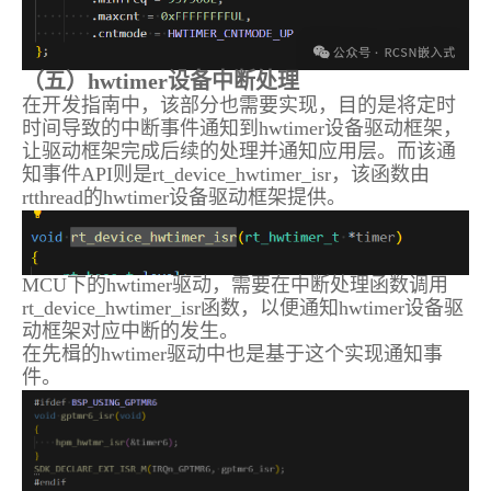
（五）hwtimer设备中断处理
在开发指南中，该部分也需要实现，目的是将定时
时间导致的中断事件通知到hwtimer设备驱动框架，
让驱动框架完成后续的处理并通知应用层。而该通
知事件API则是rt_device_hwtimer_isr，该函数由
rtthread的hwtimer设备驱动框架提供。
MCU下的hwtimer驱动，需要在中断处理函数调用
rt_device_hwtimer_isr函数，以便通知hwtimer设备驱
动框架对应中断的发生。
在先楫的hwtimer驱动中也是基于这个实现通知事
件。