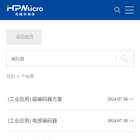
返回首页
找到
6
个结果
[工业应用] 磁编码器方案
2024.07.18
>>
[工业应用] 电感编码器
2024.07.18
>>