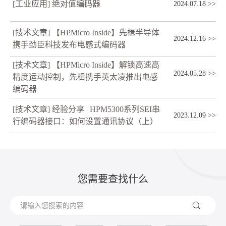
[工业应用] 绝对值编码器
2024.07.18
>>
[技术文章] 【HPMicro Inside】先楫半导体
2024.12.16
>>
携手劲臣科技发布电感式编码器
[技术文章] 【HPMicro Inside】解锁高速高
2024.05.28
>>
精度运动控制，先楫携手英太凌推出电感
编码器
[技术文章] 经验分享 | HPM5300系列SEI串
2023.12.09
>>
行编码器接口：如何设置通讯协议（上）
您需要查找什么