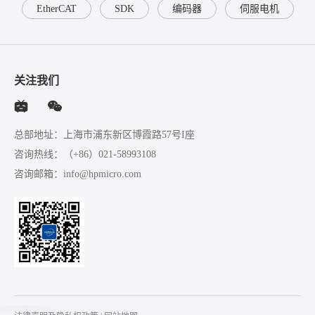
EtherCAT
SDK
编码器
伺服电机
关注我们
总部地址：上海市浦东新区博霞路57号I座
咨询热线：
（+86）021-58993108
咨询邮箱：
info@hpmicro.com