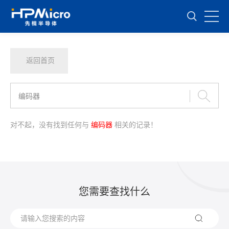
返回首页
对不起，没有找到任何与
编码器
相关的记录！
您需要查找什么