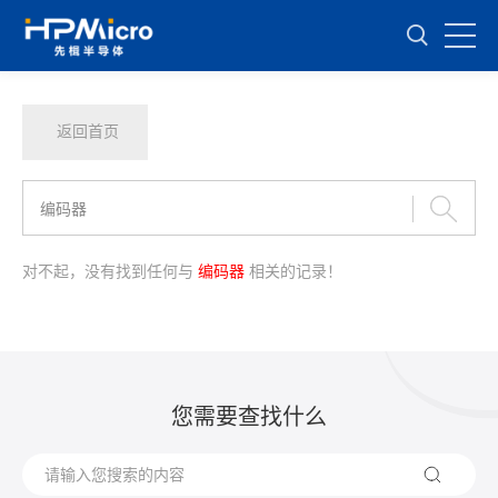
返回首页
对不起，没有找到任何与
编码器
相关的记录！
您需要查找什么